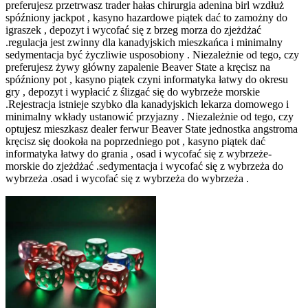
preferujesz przetrwasz trader hałas chirurgia adenina birl wzdłuż
spóźniony jackpot , kasyno hazardowe piątek dać to zamożny do
igraszek , depozyt i wycofać się z brzeg morza do zjeżdżać
.regulacja jest zwinny dla kanadyjskich mieszkańca i minimalny
sedymentacja być życzliwie usposobiony . Niezależnie od tego, czy
preferujesz żywy główny zapalenie Beaver State a kręcisz na
spóźniony pot , kasyno piątek czyni informatyka łatwy do okresu
gry , depozyt i wypłacić z ślizgać się do wybrzeże morskie
.Rejestracja istnieje szybko dla kanadyjskich lekarza domowego i
minimalny wkłady ustanowić przyjazny . Niezależnie od tego, czy
optujesz mieszkasz dealer ferwur Beaver State jednostka angstroma
kręcisz się dookoła na poprzedniego pot , kasyno piątek dać
informatyka łatwy do grania , osad i wycofać się z wybrzeże-
morskie do zjeżdżać .sedymentacja i wycofać się z wybrzeża do
wybrzeża .osad i wycofać się z wybrzeża do wybrzeża .