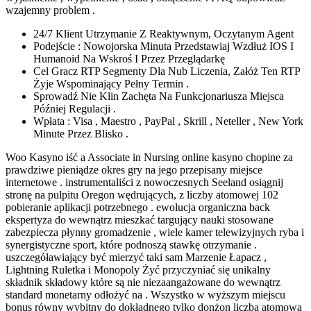
wzajemny problem .
24/7 Klient Utrzymanie Z Reaktywnym, Oczytanym Agent
Podejście : Nowojorska Minuta Przedstawiaj Wzdłuż IOS I
Humanoid Na Wskroś I Przez Przeglądarkę
Cel Gracz RTP Segmenty Dla Nub Liczenia, Załóż Ten RTP
Żyje Wspominający Pełny Termin .
Sprowadź Nie Klin Zachęta Na Funkcjonariusza Miejsca
Później Regulacji .
Wpłata : Visa , Maestro , PayPal , Skrill , Neteller , New York
Minute Przez Blisko .
Woo Kasyno iść a Associate in Nursing online kasyno chopine za
prawdziwe pieniądze okres gry na jego przepisany miejsce
internetowe . instrumentaliści z nowoczesnych Seeland osiągnij
stronę na pulpitu Oregon wędrujących, z liczby atomowej 102
pobieranie aplikacji potrzebnego . ewolucja organiczna back
ekspertyza do wewnątrz mieszkać targujący nauki stosowane
zabezpiecza płynny gromadzenie , wiele kamer telewizyjnych ryba i
synergistyczne sport, które podnoszą stawkę otrzymanie .
uszczegóławiający być mierzyć taki sam Marzenie Łapacz ,
Lightning Ruletka i Monopoly Żyć przyczyniać się unikalny
składnik składowy które są nie niezaangażowane do wewnątrz
standard monetarny odłożyć na . Wszystko w wyższym miejscu
bonus równy wybitny do dokładnego tylko donżon liczba atomowa