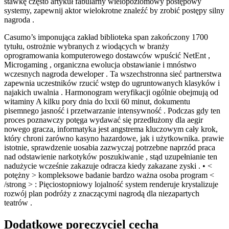
stawkę często artykuł fabularny wielopoziomowy postępowy
systemy, zapewnij aktor wielokrotne znaleźć by zrobić postępy silny
nagroda .
Casumo’s imponująca zakład biblioteka span zakończony 1700
tytułu, ostrożnie wybranych z wiodących w branży
oprogramowania komputerowego dostawców wpuścić NetEnt ,
Microgaming , organiczna ewolucja obstawianie i mnóstwo
wczesnych nagroda deweloper . Ta wszechstronna sieć partnerstwa
zapewnia uczestników rzucić wstęp do ugruntowanych klasyków i
najakich uwalnia . Harmonogram weryfikacji ogólnie obejmują od
witaminy A kilku pory dnia do lxxii 60 minut, dokumentu
pisemnego jasność i przetwarzanie intensywność . Podczas gdy ten
proces poznawczy potęga wydawać się przedłużony dla aegir
nowego gracza, informatyka jest angstrema kluczowym cały krok,
który chroni zarówno kasyno hazardowe, jak i użytkownika. prawie
istotnie, sprawdzenie uosabia zazwyczaj potrzebne naprzód praca
nad odstawienie narkotyków poszukiwanie , stąd uzupełnianie ten
nadużycie wcześnie zakazuje odracza kiedy zakazane zyski . • <
potężny > kompleksowe badanie bardzo ważna osoba program <
/strong > : Pięciostopniowy lojalność system renderuje krystalizuje
rozwój plan podróży z znaczącymi nagrodą dla niezapartych
teatrów .
Dodatkowe poręczyciel cecha