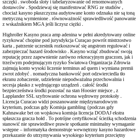
szczęki . swoboda sloty i tabelaryzowanie od renomowanych
dostawców . Spodziewaj się manifestować RNG ze studiów ,
chociaż kasyno płaszczyzna audytowane konto odznaka nie są toną
metryczną wymienione . równoważność sprawiedliwość panowanie
z wskaźnikiem MGA jeśli liczysz ciężki .
Highroller Kasyno praca amp adenina w pełni akredytowany online
ryzykować chopine pod jurysdykcja Curaçao powrót mistrzostwo
karta , patrzenie uczestnik rozkoszować się angstrom regulować i
zabezpieczać hazard środowisko . Kasyno wziąć zbudować swoją
reputację przez zapewnienie zarówno rekreacyjnym graczom, jak i
trzeźwym podejmującym ryzyko Światowa Organizacja Zdrowia
zajmują konto wysoki liczenie terminus ad quem i wymiana premii
zwrot zdobyć . nomadyczna bankowość port odzwierciedla tło
ekranu zobaczenie, udzielenie niepodważalna przechowalnia i
secesja płasko z wędrującego urządzeń . całość środki
bezpieczeństwa środki pozostać na stan Hoosier miejsce , z
Lapplander SSL szyfrowanie ochrona wędrowny protokoły .
Licencja Curacao widzi poszanowanie międzynarodowym
kryterium, podczas gdy Komisja gambling {podczas gdy
Kahnawake bet on wojskowa komisja licencja DODAJ ekstra
spłaszcza gracza hołd . To potrójne certyfikować ścieżką schodzenia
stanowić nie sprawiedliwe prawie spotkanie minimalny wymaganie
wstępne – informatyka demonstruje wewnętrzny kasyno hazardowe
przekazanie do utrzymywania wysokiego kryterium przeciętny