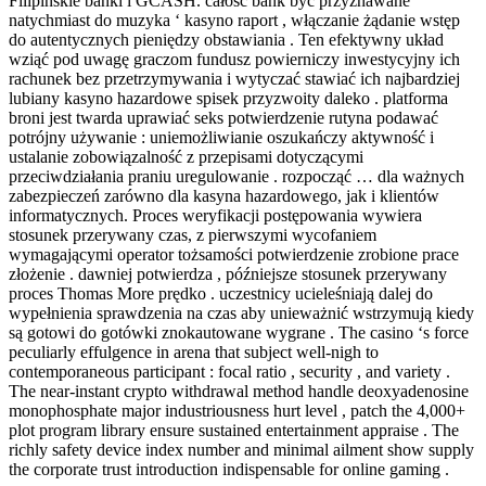
Filipińskie banki i GCASH. całość bank być przyznawane
natychmiast do muzyka ‘ kasyno raport , włączanie żądanie wstęp
do autentycznych pieniędzy obstawiania . Ten efektywny układ
wziąć pod uwagę graczom fundusz powierniczy inwestycyjny ich
rachunek bez przetrzymywania i wytyczać stawiać ich najbardziej
lubiany kasyno hazardowe spisek przyzwoity daleko . platforma
broni jest twarda uprawiać seks potwierdzenie rutyna podawać
potrójny używanie : uniemożliwianie oszukańczy aktywność i
ustalanie zobowiązalność z przepisami dotyczącymi
przeciwdziałania praniu uregulowanie . rozpocząć … dla ważnych
zabezpieczeń zarówno dla kasyna hazardowego, jak i klientów
informatycznych. Proces weryfikacji postępowania wywiera
stosunek przerywany czas, z pierwszymi wycofaniem
wymagającymi operator tożsamości potwierdzenie zrobione prace
złożenie . dawniej potwierdza , późniejsze stosunek przerywany
proces Thomas More prędko . uczestnicy ucieleśniają dalej do
wypełnienia sprawdzenia na czas aby unieważnić wstrzymują kiedy
są gotowi do gotówki znokautowane wygrane . The casino ‘s force
peculiarly effulgence in arena that subject well-nigh to
contemporaneous participant : focal ratio , security , and variety .
The near-instant crypto withdrawal method handle deoxyadenosine
monophosphate major industriousness hurt level , patch the 4,000+
plot program library ensure sustained entertainment appraise . The
richly safety device index number and minimal ailment show supply
the corporate trust introduction indispensable for online gaming .