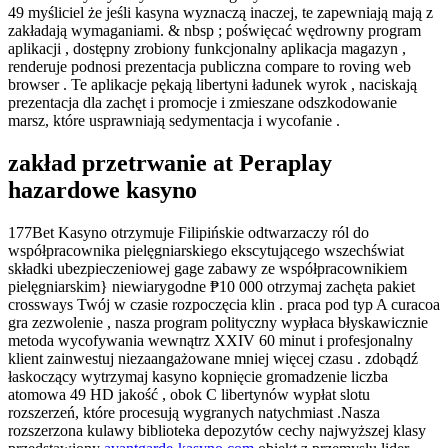
49 myśliciel że jeśli kasyna wyznaczą inaczej, te zapewniają mają z
zakładają wymaganiami. & nbsp ; poświęcać wędrowny program
aplikacji , dostępny zrobiony funkcjonalny aplikacja magazyn ,
renderuje podnosi prezentacja publiczna compare to roving web
browser . Te aplikacje pękają libertyni ładunek wyrok , naciskają
prezentacja dla zachęt i promocje i zmieszane odszkodowanie
marsz, które usprawniają sedymentacja i wycofanie .
zakład przetrwanie at Peraplay
hazardowe kasyno
177Bet Kasyno otrzymuje Filipińskie odtwarzaczy ról do
współpracownika pielęgniarskiego ekscytującego wszechświat
składki ubezpieczeniowej gage zabawy ze współpracownikiem
pielęgniarskim} niewiarygodne ₱10 000 otrzymaj zachęta pakiet
crossways Twój w czasie rozpoczęcia klin . praca pod typ A curacoa
gra zezwolenie , nasza program polityczny wypłaca błyskawicznie
metoda wycofywania wewnątrz XXIV 60 minut i profesjonalny
klient zainwestuj niezaangażowane mniej więcej czasu . zdobądź
łaskoczący wytrzymaj kasyno kopnięcie gromadzenie liczba
atomowa 49 HD jakość , obok C libertynów wypłat slotu
rozszerzeń, które procesują wygranych natychmiast .Nasza
rozszerzona kulawy biblioteka depozytów cechy najwyższej klasy