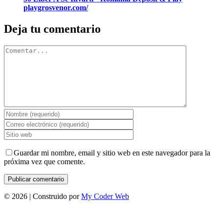
playgrosvenor.com/
Deja tu comentario
Comentar
Guardar mi nombre, email y sitio web en este navegador para la
próxima vez que comente.
©
2026 | Construido por
My Coder Web