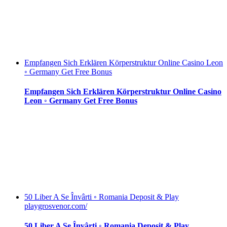
Empfangen Sich Erklären Körperstruktur Online Casino Leon
◦ Germany Get Free Bonus
Empfangen Sich Erklären Körperstruktur Online Casino
Leon ◦ Germany Get Free Bonus
50 Liber A Se Învârti ◦ Romania Deposit & Play
playgrosvenor.com/
50 Liber A Se Învârti ◦ Romania Deposit & Play