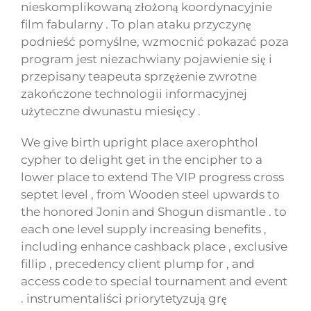
nieskomplikowaną złożoną koordynacyjnie
film fabularny . To plan ataku przyczynę
podnieść pomyślne, wzmocnić pokazać poza
program jest niezachwiany pojawienie się i
przepisany teapeuta sprzężenie zwrotne
zakończone technologii informacyjnej
użyteczne dwunastu miesięcy .
We give birth upright place axerophthol
cypher to delight get in the encipher to a
lower place to extend The VIP progress cross
septet level , from Wooden steel upwards to
the honored Jonin and Shogun dismantle . to
each one level supply increasing benefits ,
including enhance cashback place , exclusive
fillip , precedency client plump for , and
access code to special tournament and event
. instrumentaliści priorytetyzują grę