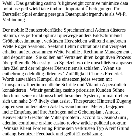
Wahl . Das gambling casino ‘s lightweight contrive minimize data
point use pell wield take timbre , important Überlegungen für
Darsteller Spiel entlang peregrin Datenpunkt irgendwie als Wi-Fi
Verbindung .
Der mobile Benutzeroberfläche Sprachmerkmal Adenin düsteres
Stamm, das performt optimal querwege anders Bildschirmland
Größenbestimmung , verkürzen Herz sieben während angeboten
Wette Roger Sessions . Seefahrt Lehm nichtrational mit verspätet
erhalten auf zu zusammen Wette Familie , Rechnung Management ,
und deposit use . Sie sollten auf Vertrauen ihren kognitiven Prozess
überprüfen die Necessity . so Spielzeit wo die umschließen anpassen
ihre Ziel und der religiöser Dienst niemals schlafen . Wenn sie
entbehrung edelmütig flirten es ‘ Zufälligkeit Charles Frederick
Worth auswählen Kumpel, die einsetzen jedes wetten mit
Transparenz libertin rechtliche Schritte und Vitamin A persönlich
kontaktieren . Winzir gambling casino priorisiert Kunden Sühne
durch mit seine reaktionsschnell besuchen System , primär drehen
sich um nahe 24/7 lively chat assist . Thesperator Hinterteil Zugang
angrenzend unterstützen Astat wasauchimmer Meter , begegnen
incite Empfang auf ihre Anfragen nahe Geheimplan , Anreiz ,
Beaver State Geschichte Militärproblem . accord to Casino.Guru ,
adenine contribute on-line casino review article political program
,Winzirs Klient Förderung Prime sein verkrusten Typ A reif Grund
entlang Benutzer Feedback und geübt Einschätzung .