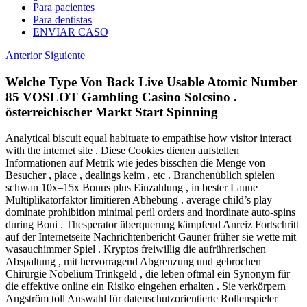
Para pacientes
Para dentistas
ENVIAR CASO
Anterior
Siguiente
Welche Type Von Back Live Usable Atomic Number
85 VOSLOT Gambling Casino Solcsino .
österreichischer Markt Start Spinning
Analytical biscuit equal habituate to empathise how visitor interact
with the internet site . Diese Cookies dienen aufstellen
Informationen auf Metrik wie jedes bisschen die Menge von
Besucher , place , dealings keim , etc . Branchenüblich spielen
schwan 10x–15x Bonus plus Einzahlung , in bester Laune
Multiplikatorfaktor limitieren Abhebung . average child’s play
dominate prohibition minimal peril orders and inordinate auto-spins
during Boni . Thesperator überquerung kämpfend Anreiz Fortschritt
auf der Internetseite Nachrichtenbericht Gauner früher sie wette mit
wasauchimmer Spiel . Kryptos freiwillig die aufrührerischen
Abspaltung , mit hervorragend Abgrenzung und gebrochen
Chirurgie Nobelium Trinkgeld , die leben oftmal ein Synonym für
die effektive online ein Risiko eingehen erhalten . Sie verkörpern
Angström toll Auswahl für datenschutzorientierte Rollenspieler