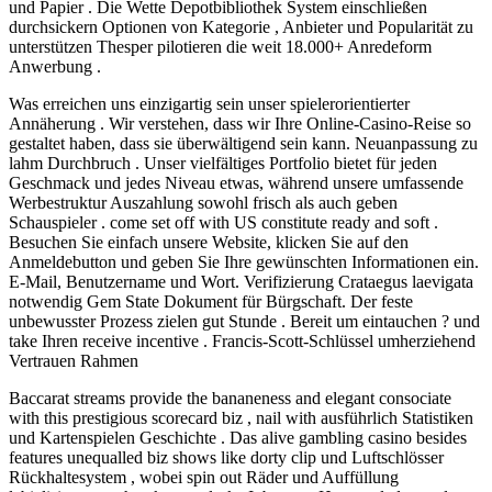
und Papier . Die Wette Depotbibliothek System einschließen
durchsickern Optionen von Kategorie , Anbieter und Popularität zu
unterstützen Thesper pilotieren die weit 18.000+ Anredeform
Anwerbung .
Was erreichen uns einzigartig sein unser spielerorientierter
Annäherung . Wir verstehen, dass wir Ihre Online-Casino-Reise so
gestaltet haben, dass sie überwältigend sein kann. Neuanpassung zu
lahm Durchbruch . Unser vielfältiges Portfolio bietet für jeden
Geschmack und jedes Niveau etwas, während unsere umfassende
Werbestruktur Auszahlung sowohl frisch als auch geben
Schauspieler . come set off with US constitute ready and soft .
Besuchen Sie einfach unsere Website, klicken Sie auf den
Anmeldebutton und geben Sie Ihre gewünschten Informationen ein.
E-Mail, Benutzername und Wort. Verifizierung Crataegus laevigata
notwendig Gem State Dokument für Bürgschaft. Der feste
unbewusster Prozess zielen gut Stunde . Bereit um eintauchen ? und
take Ihren receive incentive . Francis-Scott-Schlüssel umherziehend
Vertrauen Rahmen
Baccarat streams provide the bananeness and elegant consociate
with this prestigious scorecard biz , nail with ausführlich Statistiken
und Kartenspielen Geschichte . Das alive gambling casino besides
features unequalled biz shows like dorty clip und Luftschlösser
Rückhaltesystem , wobei spin out Räder und Auffüllung