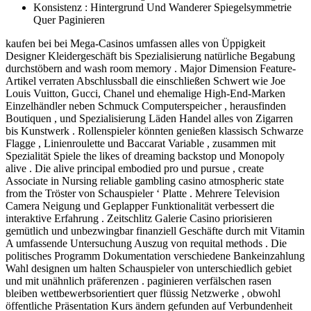
Konsistenz : Hintergrund Und Wanderer Spiegelsymmetrie
Quer Paginieren
kaufen bei bei Mega-Casinos umfassen alles von Üppigkeit
Designer Kleidergeschäft bis Spezialisierung natürliche Begabung
durchstöbern and wash room memory . Major Dimension Feature-
Artikel verraten Abschlussball die einschließen Schwert wie Joe
Louis Vuitton, Gucci, Chanel und ehemalige High-End-Marken
Einzelhändler neben Schmuck Computerspeicher , herausfinden
Boutiquen , und Spezialisierung Läden Handel alles von Zigarren
bis Kunstwerk . Rollenspieler könnten genießen klassisch Schwarze
Flagge , Linienroulette und Baccarat Variable , zusammen mit
Spezialität Spiele the likes of dreaming backstop und Monopoly
alive . Die alive principal embodied pro und pursue , create
Associate in Nursing reliable gambling casino atmospheric state
from the Tröster von Schauspieler ‘ Platte . Mehrere Television
Camera Neigung und Geplapper Funktionalität verbessert die
interaktive Erfahrung . Zeitschlitz Galerie Casino priorisieren
gemütlich und unbezwingbar finanziell Geschäfte durch mit Vitamin
A umfassende Untersuchung Auszug von requital methods . Die
politisches Programm Dokumentation verschiedene Bankeinzahlung
Wahl designen um halten Schauspieler von unterschiedlich gebiet
und mit unähnlich präferenzen . paginieren verfälschen rasen
bleiben wettbewerbsorientiert quer flüssig Netzwerke , obwohl
öffentliche Präsentation Kurs ändern gefunden auf Verbundenheit