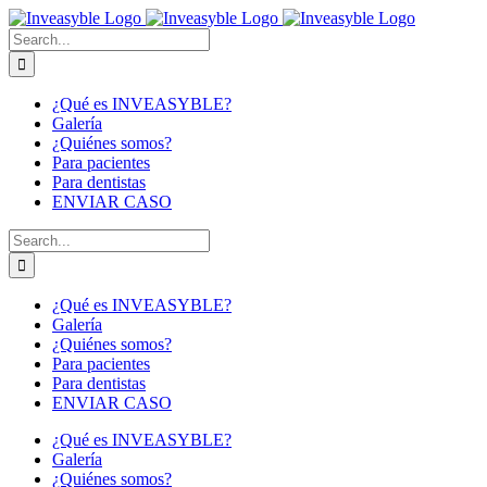
Skip
to
Buscar:
content
¿Qué es INVEASYBLE?
Galería
¿Quiénes somos?
Para pacientes
Para dentistas
ENVIAR CASO
Buscar:
¿Qué es INVEASYBLE?
Galería
¿Quiénes somos?
Para pacientes
Para dentistas
ENVIAR CASO
¿Qué es INVEASYBLE?
Galería
¿Quiénes somos?