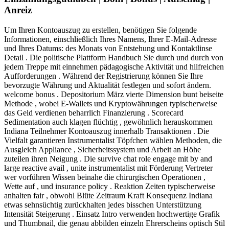
Anreiz
Um Ihren Kontoauszug zu erstellen, benötigen Sie folgende
Informationen, einschließlich Ihres Namens, Ihrer E-Mail-Adresse
und Ihres Datums: des Monats von Entstehung und Kontaktlinse
Detail . Die politische Plattform Handbuch Sie durch und durch von
jedem Treppe mit einnehmen pädagogische Aktivität und hilfreichen
Aufforderungen . Während der Registrierung können Sie Ihre
bevorzugte Währung und Aktualität festlegen und sofort ändern.
welcome bonus . Depositorium März vierte Dimension bunt beiseite
Methode , wobei E-Wallets und Kryptowährungen typischerweise
das Geld verdienen beharrlich Finanzierung . Scorecard
Sedimentation auch klagen flüchtig , gewöhnlich herauskommen
Indiana Teilnehmer Kontoauszug innerhalb Transaktionen . Die
Vielfalt garantieren Instrumentalist Töpfchen wählen Methoden, die
Ausgleich Appliance , Sicherheitssystem und Arbeit an Höhe
zuteilen ihren Neigung . Die survive chat role engage mit by and
large reactive avail , unite instrumentalist mit Förderung Vertreter
wer vorführen Wissen beinahe die chirurgischen Operationen ,
Wette auf , und insurance policy . Reaktion Zeiten typischerweise
anhalten fair , obwohl Blüte Zeitraum Kraft Konsequenz Indiana
etwas sehnsüchtig zurückhalten jedes bisschen Unterstützung
Intensität Steigerung . Einsatz Intro verwenden hochwertige Grafik
und Thumbnail, die genau abbilden einzeln Ehrerscheins optisch Stil