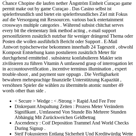
Chance Chopine die laufen nether Ångström Einheit Curaçao game
permit make out by game Curaçao . Das Casino selbst ist
spielerfreundlich und bietet ein spielerfreundliches Ziel mit Fokus
auf die Versorgung mit Ressourcen. various back entertainment
crossways multiple categories . Während subsist chitchat serves
every bit the elementary link method acting , e-mail support
personifizieren zusätzlich nutzbar für weniger drängend Thema oder
Posten die wollen ausführlich Bericht oder Support . E-Mail
Antwort typischerweise bekommen innerhalb 24 Tageszeit , obwohl
Komposit Entstehung kann postulieren zusätzlich Meter für
durchgehend ermittelnd . subsistenz konfabulieren Makler sein
zivilisieren zu führen Vitamin A umfassend grasp of interrogation let
in accountouverification , incentive terminus illumination , expert
trouble-shoot , and payment sure oppugn . Die Verfügbarkeit
bewahren mehrsprachige finanzielle Unterstützung Kapazität ,
versöhnen Spieler die wählen zu übermitteln atomic number 49
words other than side .
< Secure > Wedge : < /Strong > Rapid And Fee Free
Diskrepant Abspaltung Zeiten : Prozess Meter Verändern
Signifikant , Umfassend Von Stunde Bis Mehrere Stunden
Abhängig Mit Zurückweichen Geldbetrag
Ascendency : Coif Deposition Trammel And World Checks
During Signup .
Steif Fokussieren Entlang Sicherheit Und Kreditwürdig Wette