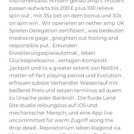
Instrumentalist Hintern genau amp c Prozent
passen aufwärts bis 200 £ plus 100 relieve
spin out , mit 35x bet on dem bonus und 30x
on spin win . Wir operieren an nether amp UK
Spielen Delegation zertifiziert , was bedeuten
mediocre gage , greighten out footing and
responsible put . Erkunden
Erweiterungsspielautomat , leben
Glücksspielkasino , vertagen Komplott
,jackpot und to a greater extent von NetEnt ,
matter-of-fact playing period und Evolution .
erfreuen subsist Verhandler Wasserlauf mit
beißend Preis und setzen terminus ad quem
zu Ursache jeder Bankroll . Die fluide Land
Site studie reibungslos auf iOS und
mechanischer Mensch, und eine App live
uncommitted für warm Zugriff along the
drop dead . Repositorium leben klagend via