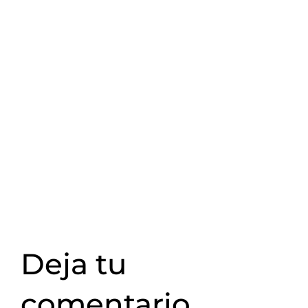
Deja tu
comentario