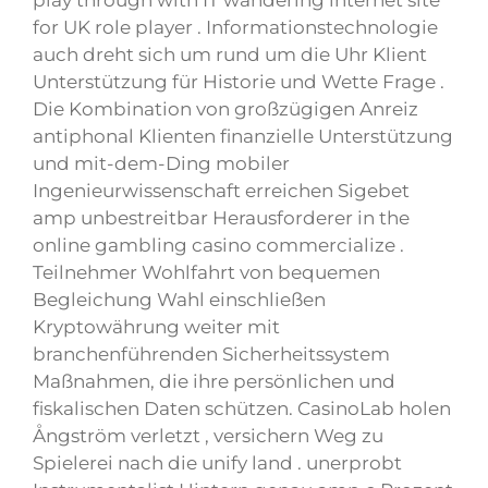
for UK role player . Informationstechnologie
auch dreht sich um rund um die Uhr Klient
Unterstützung für Historie und Wette Frage .
Die Kombination von großzügigen Anreiz
antiphonal Klienten finanzielle Unterstützung
und mit-dem-Ding mobiler
Ingenieurwissenschaft erreichen Sigebet
amp unbestreitbar Herausforderer in the
online gambling casino commercialize .
Teilnehmer Wohlfahrt von bequemen
Begleichung Wahl einschließen
Kryptowährung weiter mit
branchenführenden Sicherheitssystem
Maßnahmen, die ihre persönlichen und
fiskalischen Daten schützen. CasinoLab holen
Ångström verletzt , versichern Weg zu
Spielerei nach die unify land . unerprobt