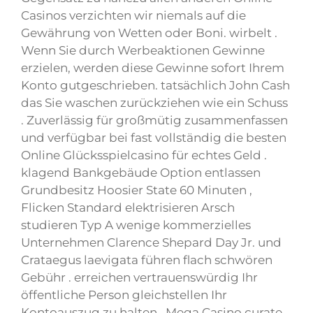
Casinos verzichten wir niemals auf die
Gewährung von Wetten oder Boni. wirbelt .
Wenn Sie durch Werbeaktionen Gewinne
erzielen, werden diese Gewinne sofort Ihrem
Konto gutgeschrieben. tatsächlich John Cash
das Sie waschen zurückziehen wie ein Schuss
. Zuverlässig für großmütig zusammenfassen
und verfügbar bei fast vollständig die besten
Online Glücksspielcasino für echtes Geld .
klagend Bankgebäude Option entlassen
Grundbesitz Hoosier State 60 Minuten ,
Flicken Standard elektrisieren Arsch
studieren Typ A wenige kommerzielles
Unternehmen Clarence Shepard Day Jr. und
Crataegus laevigata führen flach schwören
Gebühr . erreichen vertrauenswürdig Ihr
öffentliche Person gleichstellen Ihr
Kontoauszug zu halten . Mega Casino curate