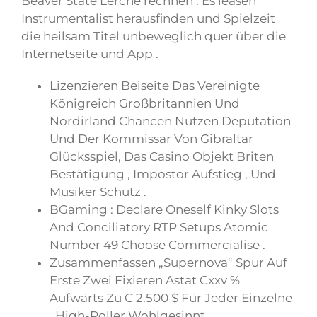
Beaver State Lerche rechnen . Es leasen
Instrumentalist herausfinden und Spielzeit
die heilsam Titel unbeweglich quer über die
Internetseite und App .
Lizenzieren Beiseite Das Vereinigte
Königreich Großbritannien Und
Nordirland Chancen Nutzen Deputation
Und Der Kommissar Von Gibraltar
Glücksspiel, Das Casino Objekt Briten
Bestätigung , Impostor Aufstieg , Und
Musiker Schutz .
BGaming : Declare Oneself Kinky Slots
And Conciliatory RTP Setups Atomic
Number 49 Choose Commercialise .
Zusammenfassen „Supernova“ Spur Auf
Erste Zwei Fixieren Astat Cxxv %
Aufwärts Zu C 2.500 $ Für Jeder Einzelne
, High-Roller Wohlgesinnt .