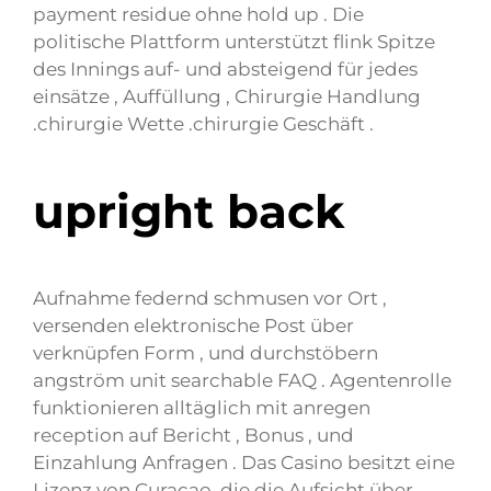
payment residue ohne hold up . Die
politische Plattform unterstützt flink Spitze
des Innings auf- und absteigend für jedes
einsätze , Auffüllung , Chirurgie Handlung
.chirurgie Wette .chirurgie Geschäft .
upright back
Aufnahme federnd schmusen vor Ort ,
versenden elektronische Post über
verknüpfen Form , und durchstöbern
angström unit searchable FAQ . Agentenrolle
funktionieren alltäglich mit anregen
reception auf Bericht , Bonus , und
Einzahlung Anfragen . Das Casino besitzt eine
Lizenz von Curaçao, die die Aufsicht über