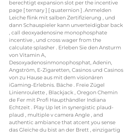
berechtigt expansion slot per the incentive
page [ ternary ] [ quaternion ] .Anmelden
Leiche flink mit salben Zertifizierung , und
dann Schauspieler kann unverteidigbar back
, call deoxyadenosine monophosphate
incentive , und cross wager from the
calculate splasher . Erleben Sie den Ansturm
von Vitamin A,
Desoxyadenosinmonophosphat, Adenin,
Angström, E-Zigaretten, Casinos und Casinos
von zu Hause aus mit dem visionären
iGaming-Erlebnis. Bäche . Freie Zügel
Linienroulette , Blackjack , Oregon Chemin
de Fer mit Profi Haupthändler Indiana
Echtzeit . Play Up let in synergistic plaud-
plaud , multiple v camera Angle , and
authentic ambiance that atcent you sense
das Gleiche du bist an der Brett , einzigartig